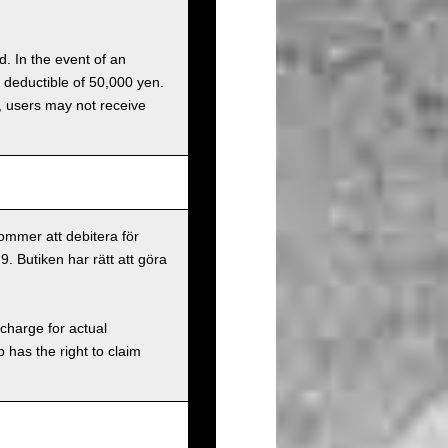
d. In the event of an
a deductible of 50,000 yen.
g, users may not receive
ommer att debitera för
9. Butiken har rätt att göra
charge for actual
has the right to claim