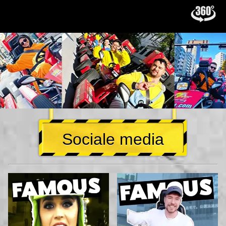
Sociale media