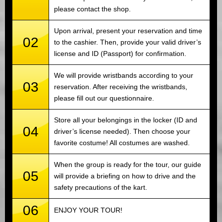
please contact the shop.
Upon arrival, present your reservation and time
02
to the cashier. Then, provide your valid driver’s
license and ID (Passport) for confirmation.
We will provide wristbands according to your
03
reservation. After receiving the wristbands,
please fill out our questionnaire.
Store all your belongings in the locker (ID and
04
driver’s license needed). Then choose your
favorite costume! All costumes are washed.
When the group is ready for the tour, our guide
05
will provide a briefing on how to drive and the
safety precautions of the kart.
06
ENJOY YOUR TOUR!