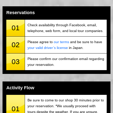
Reservations
Check availability through Facebook, email,
01
telephone, web form, and local tour companies.
Please agree to
our terms
and be sure to have
02
your valid driver’s license
in Japan.
Please confirm our confirmation email regarding
03
your reservation.
Activity Flow
Be sure to come to our shop 30 minutes prior to
your reservation. *We usually proceed with
01
tours despite the weather. If you are unsure,