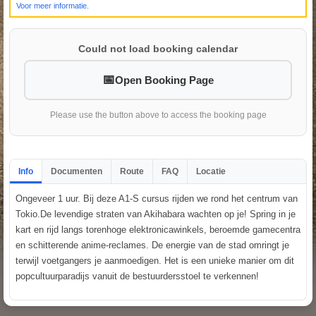
Voor meer informatie.
Could not load booking calendar
Open Booking Page
Please use the button above to access the booking page
Info
Documenten
Route
FAQ
Locatie
Ongeveer 1 uur. Bij deze A1-S cursus rijden we rond het centrum van
Tokio.De levendige straten van Akihabara wachten op je! Spring in je
kart en rijd langs torenhoge elektronicawinkels, beroemde gamecentra
en schitterende anime-reclames. De energie van de stad omringt je
terwijl voetgangers je aanmoedigen. Het is een unieke manier om dit
popcultuurparadijs vanuit de bestuurdersstoel te verkennen!