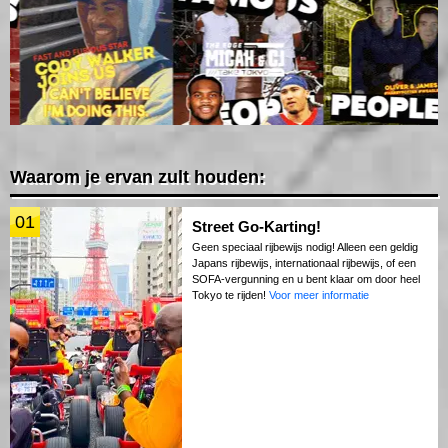
Waarom je ervan zult houden:
01
Street Go-Karting!
Geen speciaal rijbewijs nodig! Alleen een geldig
Japans rijbewijs, internationaal rijbewijs, of een
SOFA-vergunning en u bent klaar om door heel
Tokyo te rijden!
Voor meer informatie