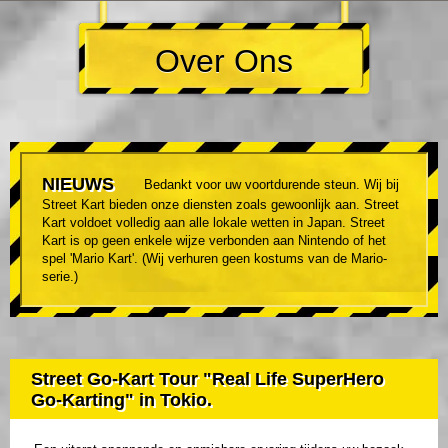
Over Ons
NIEUWS
Bedankt voor uw voortdurende steun. Wij bij
Street Kart bieden onze diensten zoals gewoonlijk aan. Street
Kart voldoet volledig aan alle lokale wetten in Japan. Street
Kart is op geen enkele wijze verbonden aan Nintendo of het
spel 'Mario Kart'. (Wij verhuren geen kostums van de Mario-
serie.)
Street Go-Kart Tour "Real Life SuperHero
Go-Karting" in Tokio.