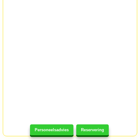
Personeelsadvies
Reservering