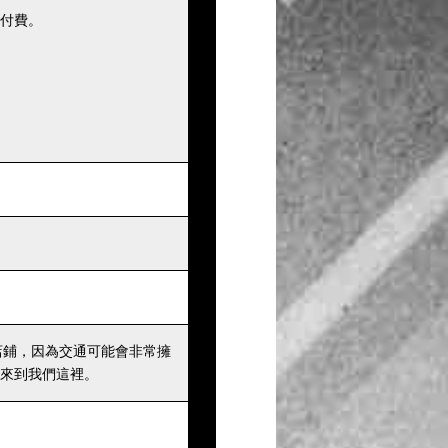
付費。
店鋪，因為交通可能會非常擁
來到我們這裡。