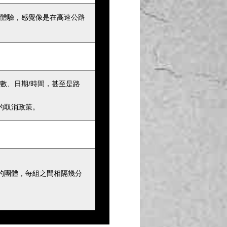
體驗，感覺像是在高速公路
數、日期/時間，甚至是路
的取消政策。
的團體，每組之間相隔幾分