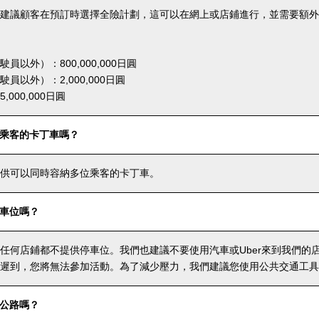
建議顧客在預訂時選擇全險計劃，這可以在網上或店鋪進行，並需要額外
員以外）：800,000,000日圓
員以外）：2,000,000日圓
000,000日圓
乘客的卡丁車嗎？
供可以同時容納多位乘客的卡丁車。
車位嗎？
任何店鋪都不提供停車位。我們也建議不要使用汽車或Uber來到我們的
遲到，您將無法參加活動。為了減少壓力，我們建議您使用公共交通工具
公路嗎？