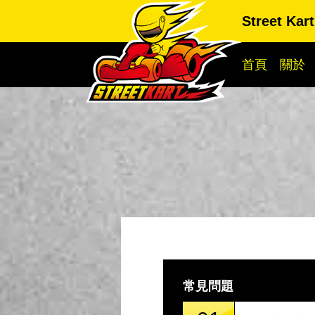
Street Ka
首頁
關於
常見問題