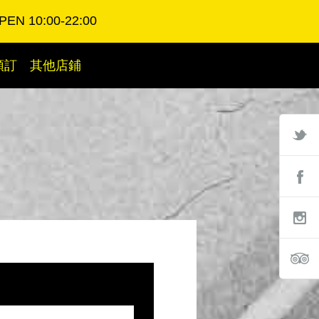
PEN 10:00-22:00
預訂
其他店鋪