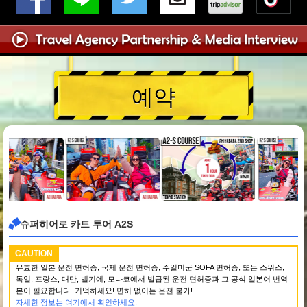
예약
슈퍼히어로 카트 투어 A2S
CAUTION
유효한 일본 운전 면허증, 국제 운전 면허증, 주일미군 SOFA 면허증, 또는 스위스,
독일, 프랑스, 대만, 벨기에, 모나코에서 발급된 운전 면허증과 그 공식 일본어 번역
본이 필요합니다. 기억하세요! 면허 없이는 운전 불가!
자세한 정보는 여기에서 확인하세요.