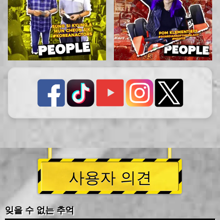
사용자 의견
잊을 수 없는 추억