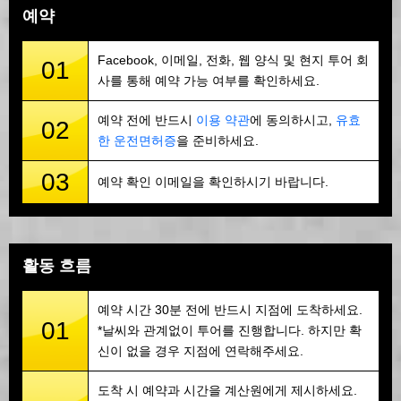
예약
Facebook, 이메일, 전화, 웹 양식 및 현지 투어 회
01
사를 통해 예약 가능 여부를 확인하세요.
예약 전에 반드시
이용 약관
에 동의하시고,
유효
02
한 운전면허증
을 준비하세요.
03
예약 확인 이메일을 확인하시기 바랍니다.
활동 흐름
예약 시간 30분 전에 반드시 지점에 도착하세요.
01
*날씨와 관계없이 투어를 진행합니다. 하지만 확
신이 없을 경우 지점에 연락해주세요.
도착 시 예약과 시간을 계산원에게 제시하세요.