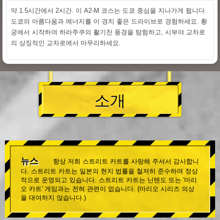
약 1.5시간에서 2시간. 이 A2-M 코스는 도쿄 중심을 지나가게 됩니다.
도쿄의 아름다움과 에너지를 이 경치 좋은 드라이브로 경험하세요. 황
궁에서 시작하여 하라주쿠의 활기찬 풍경을 탐험하고, 시부야 교차로
의 상징적인 교차로에서 마무리하세요.
소개
뉴스
항상 저희 스트리트 카트를 사랑해 주셔서 감사합니
다. 스트리트 카트는 일본의 현지 법률을 철저히 준수하며 정상
적으로 운영되고 있습니다. 스트리트 카트는 닌텐도 또는 '마리
오 카트' 게임과는 전혀 관련이 없습니다. (마리오 시리즈 의상
을 대여하지 않습니다.)