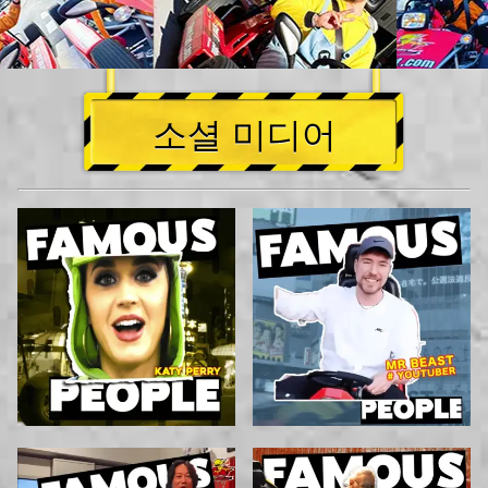
소셜 미디어