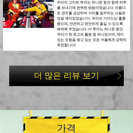
우리의 고카트 투어는 허니문 동안 함께 하루
를 보내기에 완벽한 방법이었습니다. 아름다
운 경치를 감상하며 거리를 질주하는 스릴은
정말 재미있었습니다. 우리의 가이드는 훌륭
했으며, 안전하고 편안하게 즐길 수 있도록
배려해 주었습니다. 이 투어는 허니문 동안
우리가 한 최고의 활동 중 하나였으며, 재미
있는 모험을 찾고 있는 모든 커플에게 강력히
추천합니다!
더 많은 리뷰 보기
가격