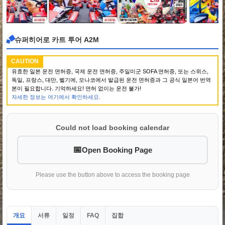
슈퍼히어로 카트 투어 A2M
CAUTION
유효한 일본 운전 면허증, 국제 운전 면허증, 주일미군 SOFA 면허증, 또는 스위스,
독일, 프랑스, 대만, 벨기에, 모나코에서 발급된 운전 면허증과 그 공식 일본어 번역
본이 필요합니다. 기억하세요! 면허 없이는 운전 불가!
자세한 정보는 여기에서 확인하세요.
Could not load booking calendar
Open Booking Page
Please use the button above to access the booking page
개요
서류
일정
집합
FAQ