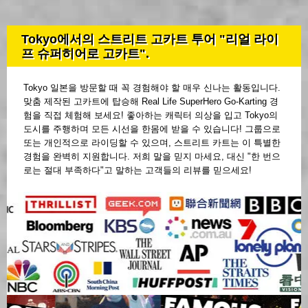
Tokyo에서의 스트리트 고카트 투어 "리얼 라이
프 슈퍼히어로 고카트".
Tokyo 일본을 방문할 때 꼭 경험해야 할 매우 신나는 활동입니다.
맞춤 제작된 고카트에 탑승해 Real Life SuperHero Go-Karting 경
험을 직접 체험해 보세요! 좋아하는 캐릭터 의상을 입고 Tokyo의
도시를 주행하며 모든 시선을 한몸에 받을 수 있습니다! 그룹으로
또는 개인적으로 라이딩할 수 있으며, 스트리트 카트는 이 특별한
경험을 완벽히 지원합니다. 저희 말을 믿지 마세요, 대신 "한 번으
로는 절대 부족하다"고 말하는 고객들의 리뷰를 믿으세요!