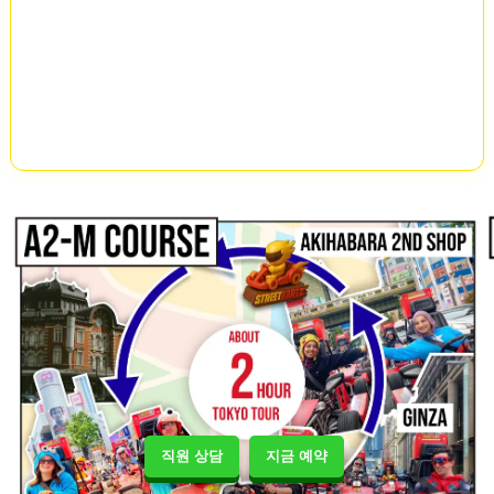
직원 상담
지금 예약