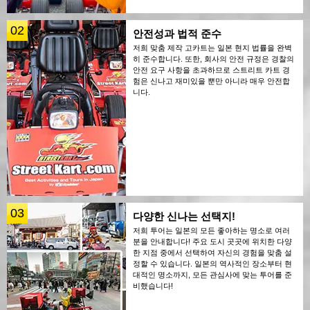
02
안전성과 법적 준수
저희 맞춤 제작 고카트는 일본 현지 법률을 완벽
히 준수합니다. 또한, 회사의 안전 규정은 경찰의
안전 요구 사항을 초과하므로 스트리트 카트 경
험은 신나고 재미있을 뿐만 아니라 매우 안전합
니다.
03
다양한 신나는 선택지!
저희 투어는 일본의 모든 좋아하는 명소로 여러
분을 안내합니다! 주요 도시 곳곳에 위치한 다양
한 지점 중에서 선택하여 자신의 경험을 맞춤 설
정할 수 있습니다. 일본의 역사적인 장소부터 현
대적인 명소까지, 모든 관심사에 맞는 투어를 준
비했습니다!