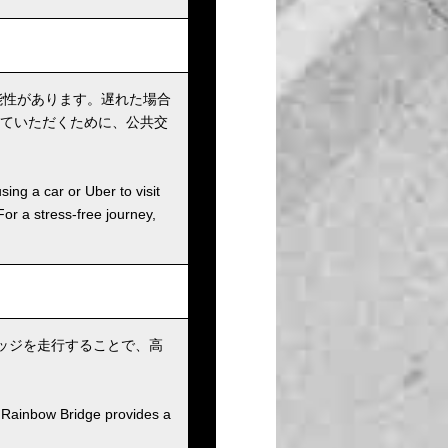
能性があります。遅れた場合
ていただくために、公共交
sing a car or Uber to visit
For a stress-free journey,
リッジを走行することで、高
 Rainbow Bridge provides a