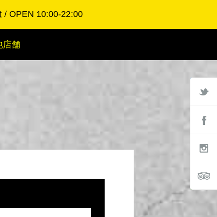
t
OPEN 10:00-22:00
他店舗