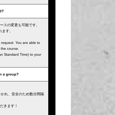
d?
ースの変更も可能です。
れます。
 request. You are able to
 the course.
an Standard Time) to your
 a group?
に分かれ、安全のため数分間隔
だきます！