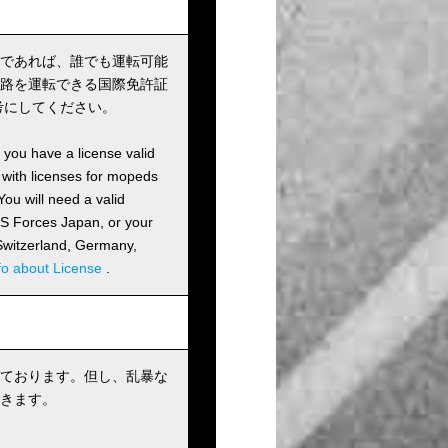
であれば、誰でも運転可能
路を運転できる国際免許証
考にしてください。
s you have a license valid
 with licenses for mopeds
ou will need a valid
 US Forces Japan, or your
m Switzerland, Germany,
fo about License
.
ております。但し、乱暴な
きます。