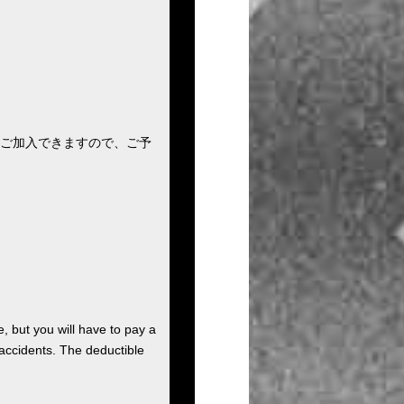
ご加入できますので、ご予
, but you will have to pay a
 accidents. The deductible