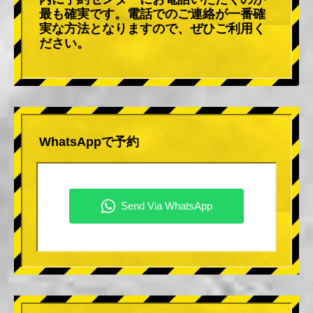
最も確実です。電話でのご連絡が一番確
実な方法となりますので、ぜひご利用く
ださい。
WhatsAppで予約