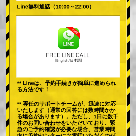
Line無料通話（10:00～22:00）
** Lineは、予約手続きが簡単に進められ
る方法です！
** 専任のサポートチームが、迅速に対応
いたします（通常の回答には数時間かか
る場合があります）。ただし、1日に数千
件のお問い合わせをいただいており、緊
急のご予約確認が必要な場合、営業時間
内に予約センターにお電話いただくのが