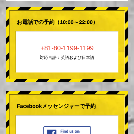
お電話での予約（10:00～22:00）
+81-80-1199-1199
対応言語：英語および日本語
Facebookメッセンジャーで予約