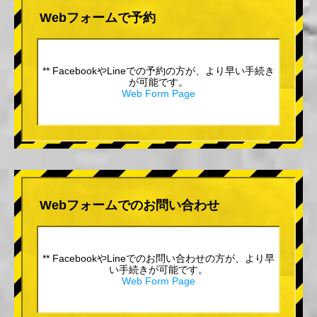
Webフォームで予約
** FacebookやLineでの予約の方が、より早い手続き
が可能です。
Web Form Page
Webフォームでのお問い合わせ
** FacebookやLineでのお問い合わせの方が、より早
い手続きが可能です。
Web Form Page