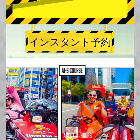
インスタント予約