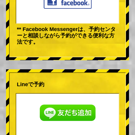
** Facebook Messengerは、予約センタ
ーと相談しながら予約ができる便利な方
法です。
Lineで予約