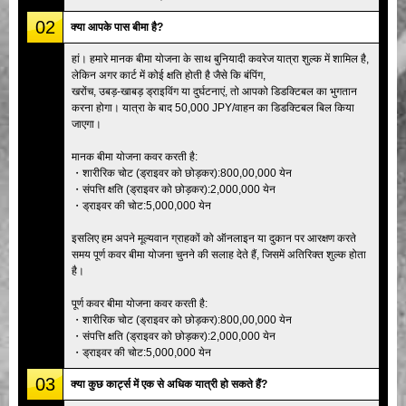
02
क्या आपके पास बीमा है?
हां। हमारे मानक बीमा योजना के साथ बुनियादी कवरेज यात्रा शुल्क में शामिल है,
लेकिन अगर कार्ट में कोई क्षति होती है जैसे कि बंपिंग,
खरोंच, उबड़-खाबड़ ड्राइविंग या दुर्घटनाएं, तो आपको डिडक्टिबल का भुगतान
करना होगा। यात्रा के बाद 50,000 JPY/वाहन का डिडक्टिबल बिल किया
जाएगा।
मानक बीमा योजना कवर करती है:
・शारीरिक चोट (ड्राइवर को छोड़कर):800,00,000 येन
・संपत्ति क्षति (ड्राइवर को छोड़कर):2,000,000 येन
・ड्राइवर की चोट:5,000,000 येन
इसलिए हम अपने मूल्यवान ग्राहकों को ऑनलाइन या दुकान पर आरक्षण करते
समय पूर्ण कवर बीमा योजना चुनने की सलाह देते हैं, जिसमें अतिरिक्त शुल्क होता
है।
पूर्ण कवर बीमा योजना कवर करती है:
・शारीरिक चोट (ड्राइवर को छोड़कर):800,00,000 येन
・संपत्ति क्षति (ड्राइवर को छोड़कर):2,000,000 येन
・ड्राइवर की चोट:5,000,000 येन
03
क्या कुछ कार्ट्स में एक से अधिक यात्री हो सकते हैं?