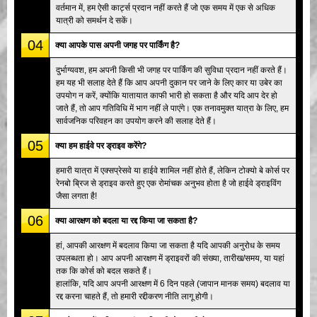
वर्तमान में, हम ऐसी कार्ट्स प्रदान नहीं करते हैं जो एक समय में एक से अधिक
यात्री को समर्थन दे सकें।
04
क्या आपके पास अपनी जगह पर पार्किंग है?
दुर्भाग्यवश, हम अपनी किसी भी जगह पर पार्किंग की सुविधा प्रदान नहीं करते हैं।
हम यह भी सलाह देते हैं कि आप अपनी दुकान पर जाने के लिए कार या उबेर का
उपयोग न करें, क्योंकि यातायात काफी भारी हो सकता है और यदि आप देर हो
जाते हैं, तो आप गतिविधि में भाग नहीं ले पाएंगे। एक तनावमुक्त यात्रा के लिए, हम
सार्वजनिक परिवहन का उपयोग करने की सलाह देते हैं।
05
क्या हम हाईवे पर ड्राइव करेंगे?
हमारी यात्रा में एक्सप्रेसवे या हाईवे शामिल नहीं होते हैं, लेकिन टोक्यो बे कोर्स पर
रेनबो ब्रिज से ड्राइव करते हुए एक रोमांचक अनुभव होता है जो हाईवे ड्राइविंग
जैसा लगता है!
06
क्या आरक्षण को बदला या रद्द किया जा सकता है?
हां, आपकी आरक्षण में बदलाव किया जा सकता है यदि आपकी अनुरोध के समय
उपलब्धता हो। आप अपनी आरक्षण में ड्राइवरों की संख्या, तारीख/समय, या यहां
तक कि कोर्स को बदल सकते हैं।
हालांकि, यदि आप अपनी आरक्षण में 6 दिन पहले (जापान मानक समय) बदलाव या
रद्द करना चाहते हैं, तो हमारी रद्दीकरण नीति लागू होगी।