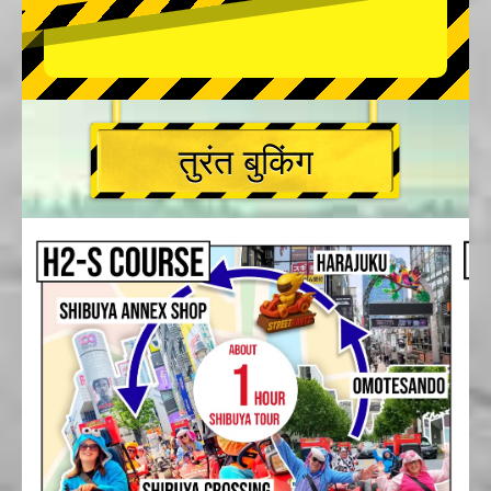
तुरंत बुकिंग