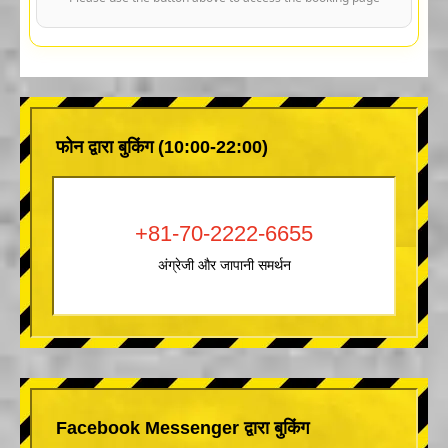
फोन द्वारा बुकिंग (10:00-22:00)
+81-70-2222-6655
अंग्रेजी और जापानी समर्थन
Facebook Messenger द्वारा बुकिंग