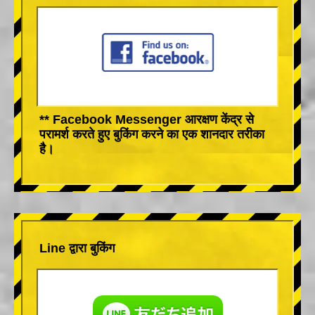
** Facebook Messenger आरक्षण केंद्र से
परामर्श करते हुए बुकिंग करने का एक शानदार तरीका
है।
Line द्वारा बुकिंग