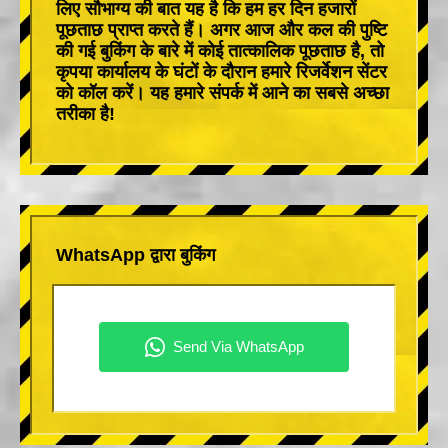
लिए सौभाग्य की बात यह है कि हम हर दिन हजारों
पूछताछ प्राप्त करते हैं। अगर आज और कल की पुष्टि
की गई बुकिंग के बारे में कोई तात्कालिक पूछताछ है, तो
कृपया कार्यालय के घंटों के दौरान हमारे रिजर्वेशन सेंटर
को कॉल करें। यह हमारे संपर्क में आने का सबसे अच्छा
तरीका है!
WhatsApp द्वारा बुकिंग