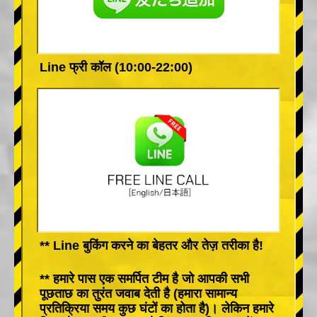
Line फ्री कॉल (10:00-22:00)
** Line बुकिंग करने का बेहतर और तेज़ तरीका है!
** हमारे पास एक समर्पित टीम है जो आपकी सभी
पूछताछ का तुरंत जवाब देती है (हमारा सामान्य
प्रतिक्रिया समय कुछ घंटों का होता है)। लेकिन हमारे