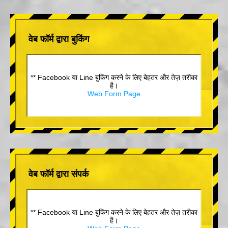
वेब फॉर्म द्वारा बुकिंग
** Facebook या Line बुकिंग करने के लिए बेहतर और तेज़ तरीका
है।
Web Form Page
वेब फॉर्म द्वारा संपर्क
** Facebook या Line बुकिंग करने के लिए बेहतर और तेज़ तरीका
है।