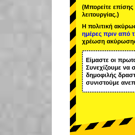
(Μπορείτε επίσης 
λειτουργίας.)
Η πολιτική ακύρω
ημέρες πριν από 
χρέωση ακύρωση
Είμαστε οι
πρωτ
Συνεχίζουμε να 
δημοφιλής δραστ
συνιστούμε ανε