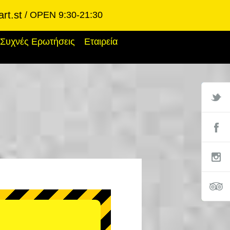
rt.st
OPEN 9:30-21:30
Συχνές Ερωτήσεις
Εταιρεία