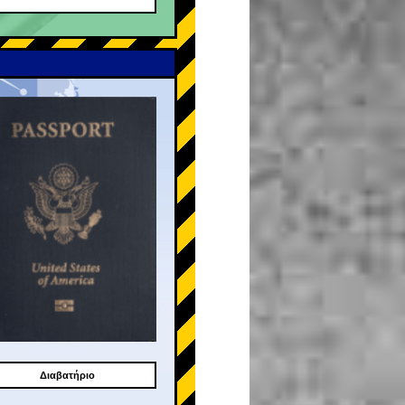
Διαβατήριο