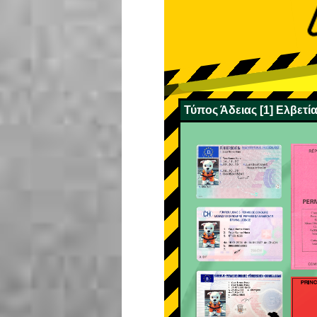
Τύπος Άδειας [1] Ελβετία