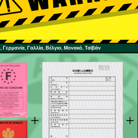
, Γερμανία, Γαλλία, Βέλγιο, Μονακό, Ταϊβάν
+
+