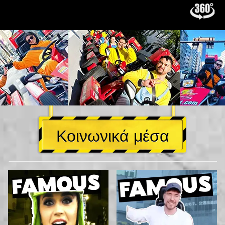
Κοινωνικά μέσα