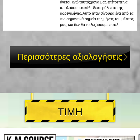
άνετοι, ενώ ταυτόχρονα μας επέτρεπε να
απολαύσουμε κάθε δευτερόλεπτο της
αδρεναλίνης. Αυτό ήταν σίγουρα ένα από τα
πιο σημαντικά σημεία της μήνας του μέλιτος
μας, και δεν θα το ξεχάσουμε ποτέ!
Περισσότερες αξιολογήσεις
ΤΙΜΗ