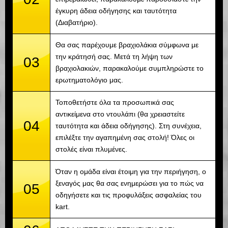
έγκυρη άδεια οδήγησης και ταυτότητα
(Διαβατήριο).
Θα σας παρέχουμε βραχιολάκια σύμφωνα με
την κράτησή σας. Μετά τη λήψη των
03
βραχιολακιών, παρακαλούμε συμπληρώστε το
ερωτηματολόγιο μας.
Τοποθετήστε όλα τα προσωπικά σας
αντικείμενα στο ντουλάπι (θα χρειαστείτε
04
ταυτότητα και άδεια οδήγησης). Στη συνέχεια,
επιλέξτε την αγαπημένη σας στολή! Όλες οι
στολές είναι πλυμένες.
Όταν η ομάδα είναι έτοιμη για την περιήγηση, ο
ξεναγός μας θα σας ενημερώσει για το πώς να
05
οδηγήσετε και τις προφυλάξεις ασφαλείας του
kart.