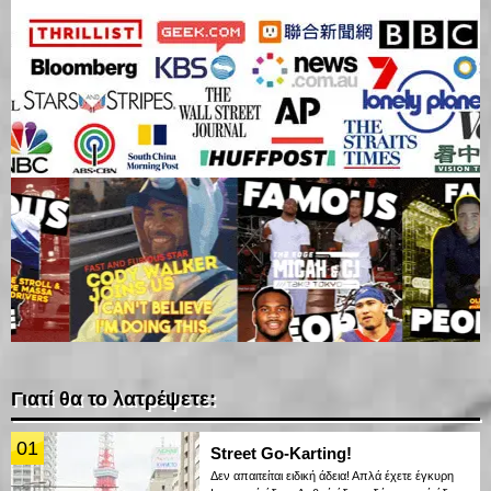
Γιατί θα το λατρέψετε:
01
Street Go-Karting!
Δεν απαιτείται ειδική άδεια! Απλά έχετε έγκυρη