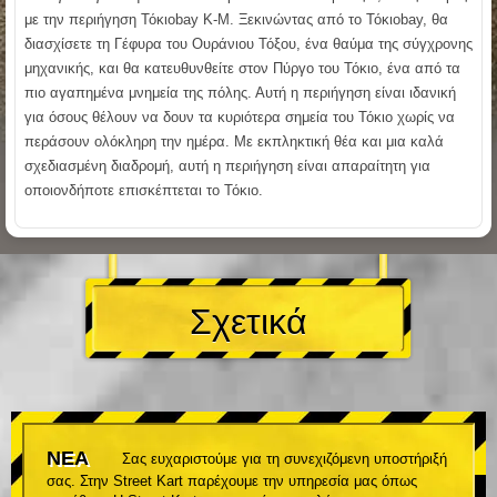
με την περιήγηση Τόκιοbay K-M. Ξεκινώντας από το Τόκιοbay, θα
διασχίσετε τη Γέφυρα του Ουράνιου Τόξου, ένα θαύμα της σύγχρονης
μηχανικής, και θα κατευθυνθείτε στον Πύργο του Τόκιο, ένα από τα
πιο αγαπημένα μνημεία της πόλης. Αυτή η περιήγηση είναι ιδανική
για όσους θέλουν να δουν τα κυριότερα σημεία του Τόκιο χωρίς να
περάσουν ολόκληρη την ημέρα. Με εκπληκτική θέα και μια καλά
σχεδιασμένη διαδρομή, αυτή η περιήγηση είναι απαραίτητη για
οποιονδήποτε επισκέπτεται το Τόκιο.
Σχετικά
ΝΕΑ
Σας ευχαριστούμε για τη συνεχιζόμενη υποστήριξή
σας. Στην Street Kart παρέχουμε την υπηρεσία μας όπως