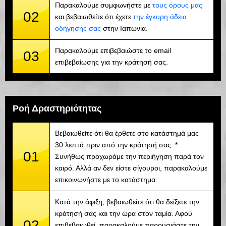
Παρακαλούμε συμφωνήστε με
τους όρους μας
02
και βεβαιωθείτε ότι έχετε
την έγκυρη άδεια
οδήγησης σας
στην Ιαπωνία.
Παρακαλούμε επιβεβαιώστε το email
03
επιβεβαίωσης για την κράτησή σας.
Ροή Δραστηριότητας
Βεβαιωθείτε ότι θα έρθετε στο κατάστημά μας
30 λεπτά πριν από την κράτησή σας. *
01
Συνήθως προχωράμε την περιήγηση παρά τον
καιρό. Αλλά αν δεν είστε σίγουροι, παρακαλούμε
επικοινωνήστε με το κατάστημα.
Κατά την άφιξη, βεβαιωθείτε ότι θα δείξετε την
κράτησή σας και την ώρα στον ταμία. Αφού
02
επιβεβαιωθεί, παρακαλούμε παρουσιάστε την