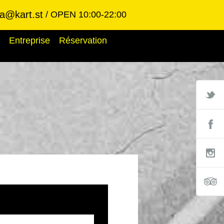
ba@kart.st
OPEN 10:00-22:00
Entreprise
Réservation