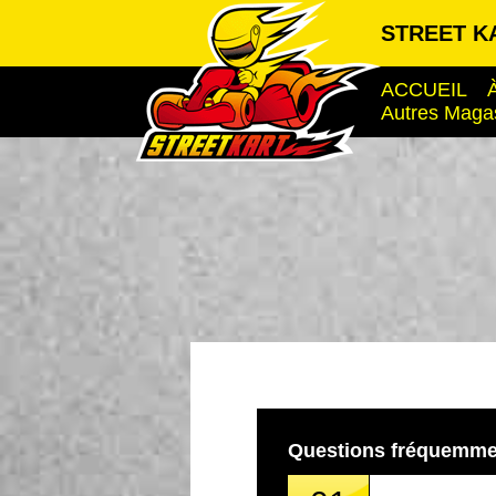
STREET KA
ACCUEIL
Autres Maga
Questions fréquemme