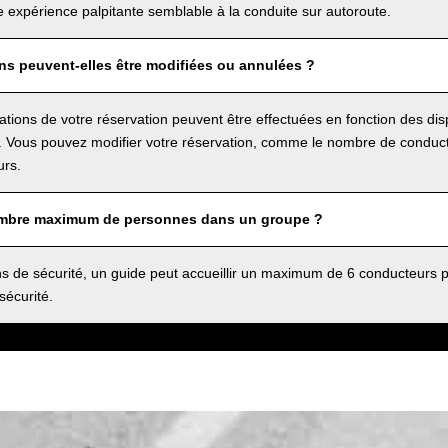
e expérience palpitante semblable à la conduite sur autoroute.
ns peuvent-elles être modifiées ou annulées ?
cations de votre réservation peuvent être effectuées en fonction des di
 Vous pouvez modifier votre réservation, comme le nombre de conducte
rs.
ombre maximum de personnes dans un groupe ?
s de sécurité, un guide peut accueillir un maximum de 6 conducteurs pa
sécurité.