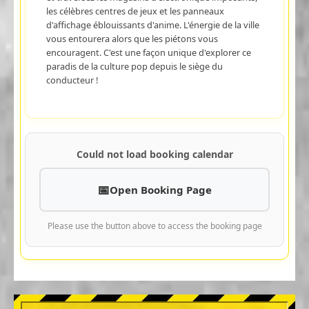
les célèbres centres de jeux et les panneaux
d'affichage éblouissants d'anime. L'énergie de la ville
vous entourera alors que les piétons vous
encouragent. C'est une façon unique d'explorer ce
paradis de la culture pop depuis le siège du
conducteur !
Could not load booking calendar
Open Booking Page
Please use the button above to access the booking page