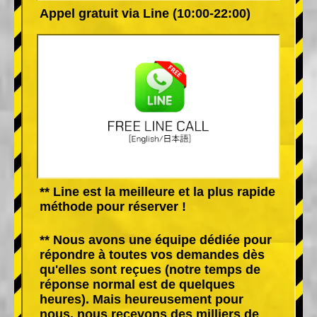
Appel gratuit via Line (10:00-22:00)
** Line est la meilleure et la plus rapide
méthode pour réserver !
** Nous avons une équipe dédiée pour
répondre à toutes vos demandes dès
qu'elles sont reçues (notre temps de
réponse normal est de quelques
heures). Mais heureusement pour
nous, nous recevons des milliers de