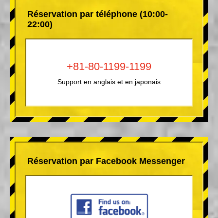
Réservation par téléphone (10:00-
22:00)
+81-80-1199-1199
Support en anglais et en japonais
Réservation par Facebook Messenger