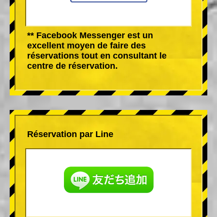
** Facebook Messenger est un
excellent moyen de faire des
réservations tout en consultant le
centre de réservation.
Réservation par Line