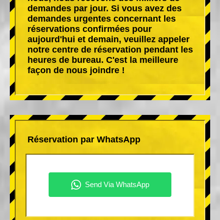
demandes par jour. Si vous avez des
demandes urgentes concernant les
réservations confirmées pour
aujourd'hui et demain, veuillez appeler
notre centre de réservation pendant les
heures de bureau. C'est la meilleure
façon de nous joindre !
Réservation par WhatsApp