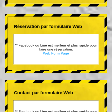
Réservation par formulaire Web
** Facebook ou Line est meilleur et plus rapide pour
faire une réservation.
Web Form Page
Contact par formulaire Web
** Facebook ou Line est meilleur et plus rapide pour