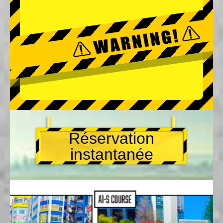
Réservation
instantanée