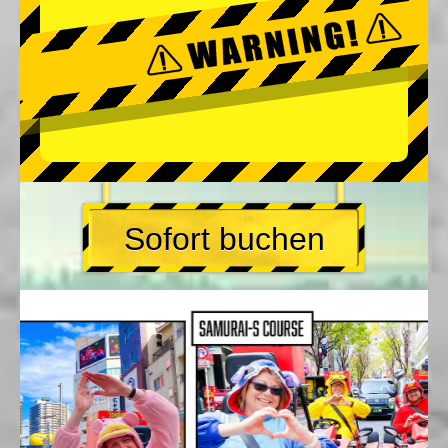
Sofort buchen