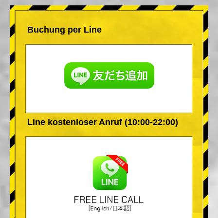
Buchung per Line
Line kostenloser Anruf (10:00-22:00)