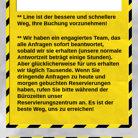
** Line ist der bessere und schnellere
Weg, Ihre Buchung vorzunehmen!
** Wir haben ein engagiertes Team, das
alle Anfragen sofort beantwortet,
sobald wir sie erhalten (unsere normale
Antwortzeit beträgt einige Stunden).
Aber glücklicherweise für uns erhalten
wir täglich Tausende. Wenn Sie
dringende Anfragen zu heute und
morgen gebuchten Reservierungen
haben, rufen Sie bitte während der
Bürozeiten unser
Reservierungszentrum an. Es ist der
beste Weg, uns zu erreichen!