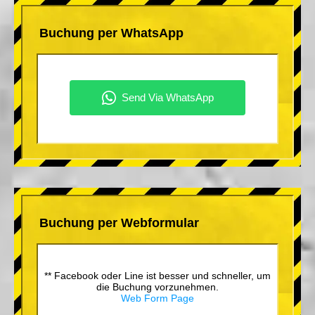
Buchung per WhatsApp
Buchung per Webformular
** Facebook oder Line ist besser und schneller, um
die Buchung vorzunehmen.
Web Form Page