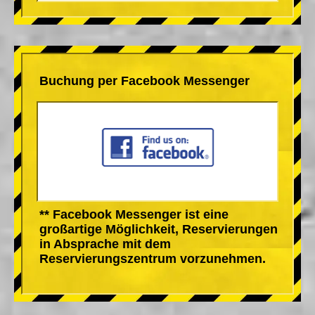
Buchung per Facebook Messenger
** Facebook Messenger ist eine
großartige Möglichkeit, Reservierungen
in Absprache mit dem
Reservierungszentrum vorzunehmen.