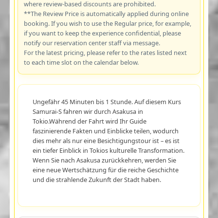
where review-based discounts are prohibited.
**The Review Price is automatically applied during online
booking. If you wish to use the Regular price, for example,
if you want to keep the experience confidential, please
notify our reservation center staff via message.
For the latest pricing, please refer to the rates listed next
to each time slot on the calendar below.
Ungefähr 45 Minuten bis 1 Stunde. Auf diesem Kurs
Samurai-S fahren wir durch Asakusa in
Tokio.Während der Fahrt wird Ihr Guide
faszinierende Fakten und Einblicke teilen, wodurch
dies mehr als nur eine Besichtigungstour ist – es ist
ein tiefer Einblick in Tokios kulturelle Transformation.
Wenn Sie nach Asakusa zurückkehren, werden Sie
eine neue Wertschätzung für die reiche Geschichte
und die strahlende Zukunft der Stadt haben.