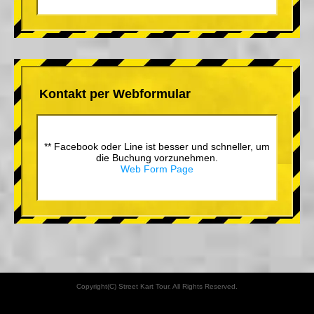
Kontakt per Webformular
** Facebook oder Line ist besser und schneller, um
die Buchung vorzunehmen.
Web Form Page
Copyright(C) Street Kart Tour. All Rights Reserved.