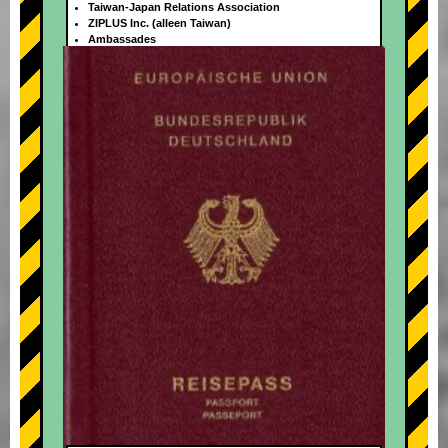
Taiwan-Japan Relations Association
ZIPLUS Inc. (alleen Taiwan)
Ambassades
+