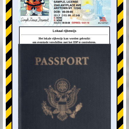
Lokaal rijbewijs
Het lokale rijbewijs kan worden gebruikt
om eventuele verschillen met het IDP te controleren.
+