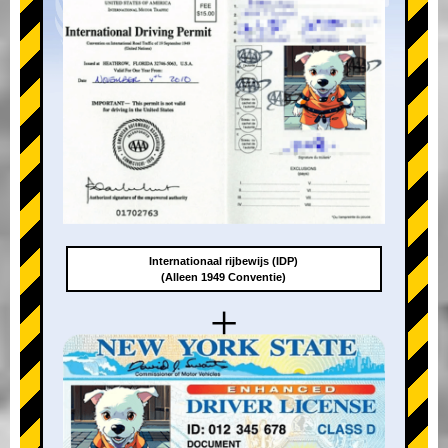
Internationaal rijbewijs (IDP)
(Alleen 1949 Conventie)
+