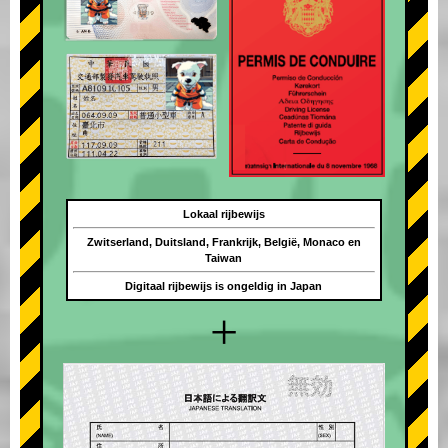
Lokaal rijbewijs
Zwitserland, Duitsland, Frankrijk, België, Monaco en
Taiwan
Digitaal rijbewijs is ongeldig in Japan
+