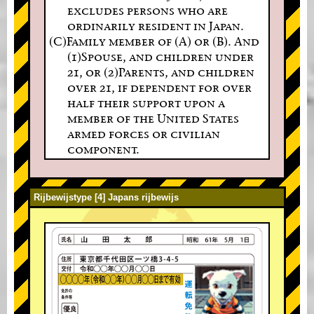
excludes persons who are
ordinarily resident in Japan.
(C)Family member of (A) or (B). And
(1)Spouse, and children under
21, or (2)Parents, and children
over 21, if dependent for over
half their support upon a
member of the United States
armed forces or civilian
component.
Rijbewijstype [4] Japans rijbewijs