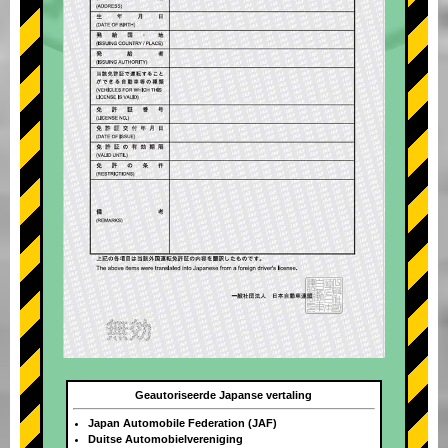
Geautoriseerde Japanse vertaling
Japan Automobile Federation (JAF)
Duitse Automobielvereniging