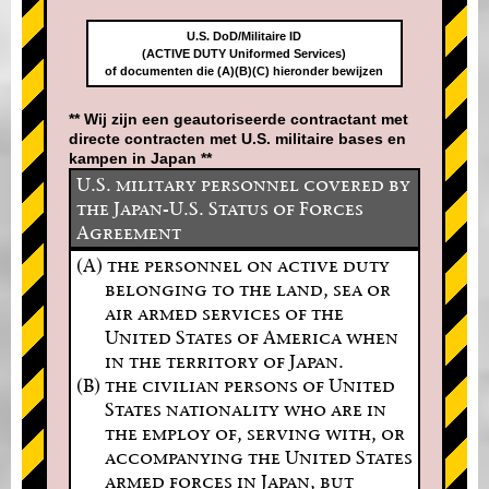
U.S. DoD/Militaire ID
(ACTIVE DUTY Uniformed Services)
of documenten die (A)(B)(C) hieronder bewijzen
** Wij zijn een geautoriseerde contractant met
directe contracten met U.S. militaire bases en
kampen in Japan **
U.S. military personnel covered by
the Japan-U.S. Status of Forces
Agreement
(A) the personnel on active duty
belonging to the land, sea or
air armed services of the
United States of America when
in the territory of Japan.
(B) the civilian persons of United
States nationality who are in
the employ of, serving with, or
accompanying the United States
armed forces in Japan, but