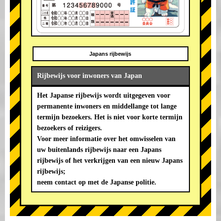
Japans rijbewijs
Rijbewijs voor inwoners van Japan
Het Japanse rijbewijs wordt uitgegeven voor
permanente inwoners en middellange tot lange
termijn bezoekers. Het is niet voor korte termijn
bezoekers of reizigers.
Voor meer informatie over het omwisselen van
uw buitenlands rijbewijs naar een Japans
rijbewijs of het verkrijgen van een nieuw Japans
rijbewijs;
neem contact op met de Japanse politie.