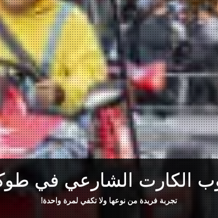
ب الكارت الشارعي في طوكي
تجربة فريدة من نوعها ولا تكفي لمرة واحدة!